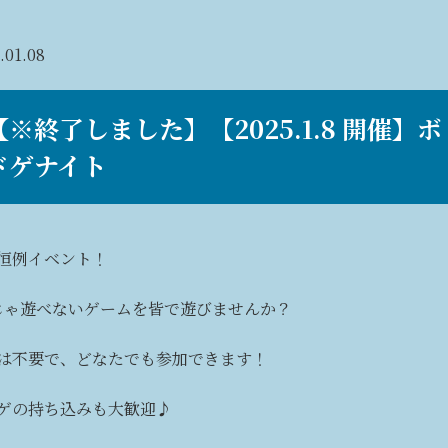
.01.08
【※終了しました】【2025.1.8 開催】ボ
ドゲナイト
恒例イベント！
じゃ遊べないゲームを皆で遊びませんか？
は不要で、どなたでも参加できます！
ゲの持ち込みも大歓迎♪