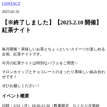
CONTACT
2025.02.10
【※終了しました】【2025.2.10 開催】
紅茶ナイト
毎月開催！美味しいお茶とちょっといいスイーツが楽しめる
企画、紅茶ナイトです。
今月の紅茶ナイトは特別なパフェをご用意✨
マロンホイップとチョコレートのまったり美味しい組み合わ
せです！
ぜひお越しください！
イベント概要
日時：2/10（月）18:30-21:30（数量限定、なくなり次第終