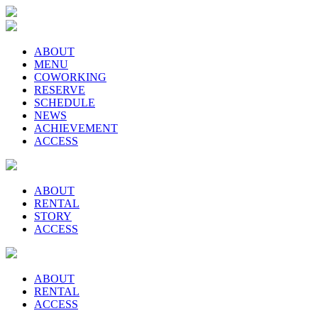
ABOUT
MENU
COWORKING
RESERVE
SCHEDULE
NEWS
ACHIEVEMENT
ACCESS
ABOUT
RENTAL
STORY
ACCESS
ABOUT
RENTAL
ACCESS