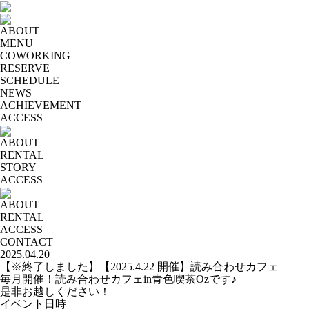
ABOUT
MENU
COWORKING
RESERVE
SCHEDULE
NEWS
ACHIEVEMENT
ACCESS
ABOUT
RENTAL
STORY
ACCESS
ABOUT
RENTAL
ACCESS
CONTACT
2025.04.20
【※終了しました】【2025.4.22 開催】読み合わせカフェ
毎月開催！読み合わせカフェin青色喫茶Ozです♪
是非お越しください！
イベント日時