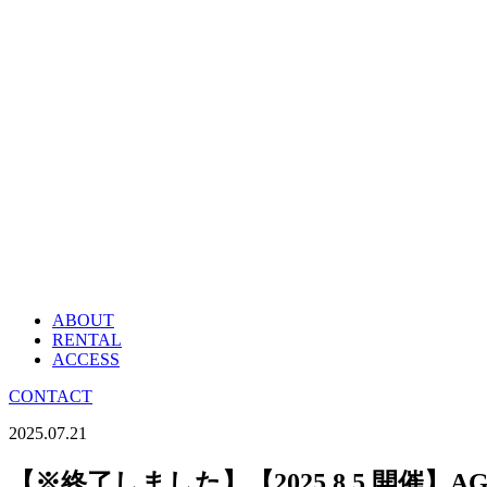
ABOUT
RENTAL
ACCESS
CONTACT
2025.07.21
【※終了しました】【2025.8.5 開催】AGAT