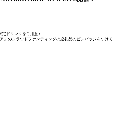
限定ドリンクをご用意♪
ジア』のクラウドファンディングの返礼品のピンバッジをつけ