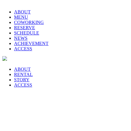
ABOUT
MENU
COWORKING
RESERVE
SCHEDULE
NEWS
ACHIEVEMENT
ACCESS
ABOUT
RENTAL
STORY
ACCESS