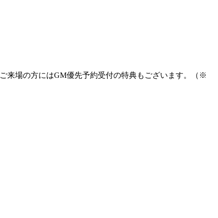
てご来場の方にはGM優先予約受付の特典もございます。（※