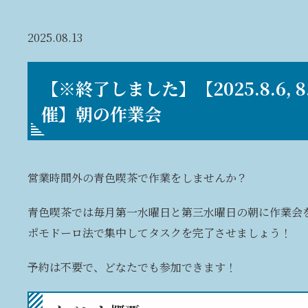
2025.08.13
【※終了しました】【2025.8.6, 8.
催】朝の作業会
営業時間外の青色喫茶で作業をしませんか？
青色喫茶では毎月第一水曜日と第三水曜日の朝に作業会
ポモドーロ法で集中してタスクを完了させましょう！
予約は不要で、どなたでも参加できます！