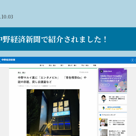
.10.03
中野経済新聞で紹介されました！