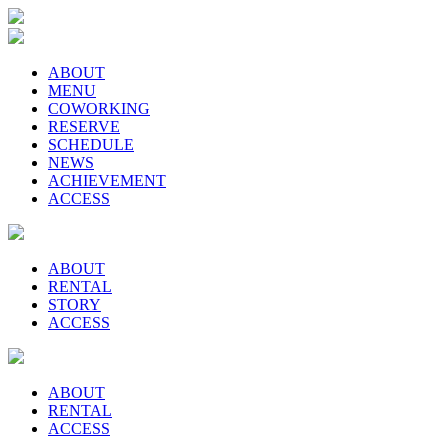
ABOUT
MENU
COWORKING
RESERVE
SCHEDULE
NEWS
ACHIEVEMENT
ACCESS
ABOUT
RENTAL
STORY
ACCESS
ABOUT
RENTAL
ACCESS