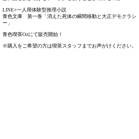
LINE×一人用体験型推理小説
青色文庫 第一巻「消えた死体の瞬間移動と大正デモクラシ
ー」
青色喫茶Ozにて販売開始！
※購入をご希望の方は喫茶スタッフまでお声がけください。